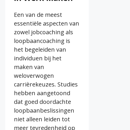
Een van de meest
essentiële aspecten van
zowel jobcoaching als
loopbaancoaching is
het begeleiden van
individuen bij het
maken van
weloverwogen
carrièrekeuzes. Studies
hebben aangetoond
dat goed doordachte
loopbaanbeslissingen
niet alleen leiden tot
meer tevredenheid op