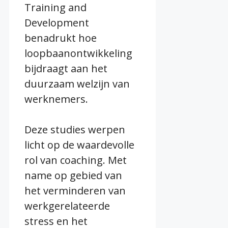
Training and
Development
benadrukt hoe
loopbaanontwikkeling
bijdraagt aan het
duurzaam welzijn van
werknemers.
Deze studies werpen
licht op de waardevolle
rol van coaching. Met
name op gebied van
het verminderen van
werkgerelateerde
stress en het