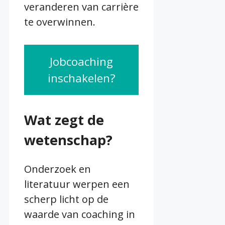
veranderen van carrière
te overwinnen.
Jobcoaching
inschakelen?
Wat zegt de
wetenschap?
Onderzoek en
literatuur werpen een
scherp licht op de
waarde van coaching in