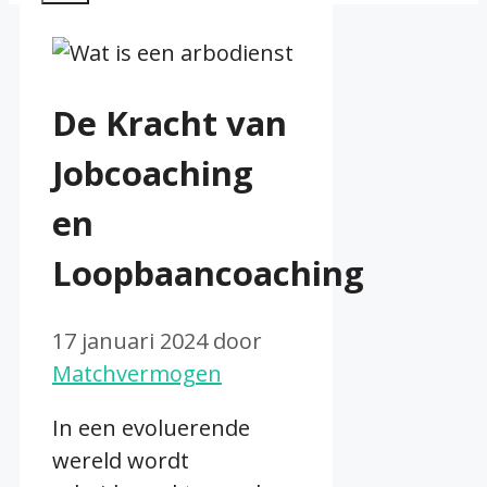
De Kracht van
Jobcoaching
en
Loopbaancoaching
17 januari 2024
door
Matchvermogen
In een evoluerende
wereld wordt