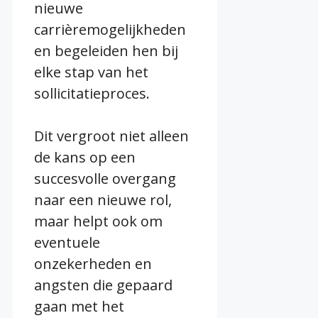
nieuwe
carrièremogelijkheden
en begeleiden hen bij
elke stap van het
sollicitatieproces.
Dit vergroot niet alleen
de kans op een
succesvolle overgang
naar een nieuwe rol,
maar helpt ook om
eventuele
onzekerheden en
angsten die gepaard
gaan met het