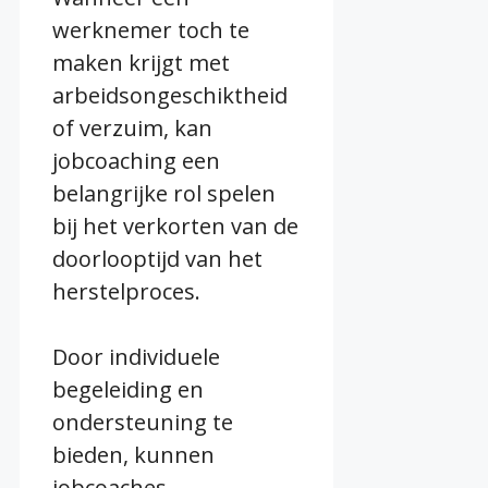
werknemer toch te
maken krijgt met
arbeidsongeschiktheid
of verzuim, kan
jobcoaching een
belangrijke rol spelen
bij het verkorten van de
doorlooptijd van het
herstelproces.
Door individuele
begeleiding en
ondersteuning te
bieden, kunnen
jobcoaches