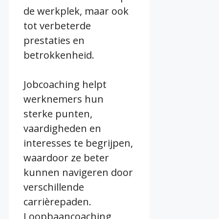
de werkplek, maar ook
tot verbeterde
prestaties en
betrokkenheid.
Jobcoaching helpt
werknemers hun
sterke punten,
vaardigheden en
interesses te begrijpen,
waardoor ze beter
kunnen navigeren door
verschillende
carrièrepaden.
Loopbaancoaching