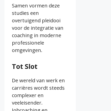
Samen vormen deze
studies een
overtuigend pleidooi
voor de integratie van
coaching in moderne
professionele
omgevingen.
Tot Slot
De wereld van werk en
carrières wordt steeds
complexer en
veeleisender.
Jobcoaching en