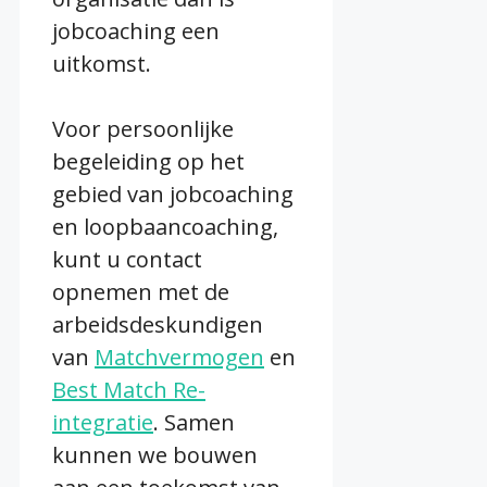
jobcoaching een
uitkomst.
Voor persoonlijke
begeleiding op het
gebied van jobcoaching
en loopbaancoaching,
kunt u contact
opnemen met de
arbeidsdeskundigen
van
Matchvermogen
en
Best Match Re-
integratie
. Samen
kunnen we bouwen