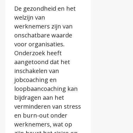
De gezondheid en het
welzijn van
werknemers zijn van
onschatbare waarde
voor organisaties.
Onderzoek heeft
aangetoond dat het
inschakelen van
jobcoaching en
loopbaancoaching kan
bijdragen aan het
verminderen van stress
en burn-out onder
werknemers, wat op