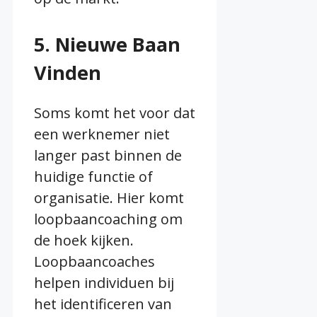
5. Nieuwe Baan
Vinden
Soms komt het voor dat
een werknemer niet
langer past binnen de
huidige functie of
organisatie. Hier komt
loopbaancoaching om
de hoek kijken.
Loopbaancoaches
helpen individuen bij
het identificeren van