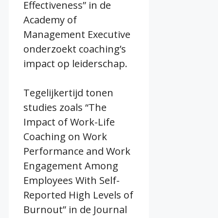
Effectiveness” in de
Academy of
Management Executive
onderzoekt coaching’s
impact op leiderschap.
Tegelijkertijd tonen
studies zoals “The
Impact of Work-Life
Coaching on Work
Performance and Work
Engagement Among
Employees With Self-
Reported High Levels of
Burnout” in de Journal