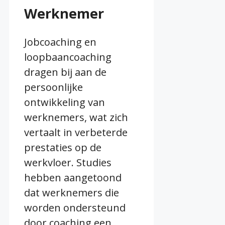
Werknemer
Jobcoaching en
loopbaancoaching
dragen bij aan de
persoonlijke
ontwikkeling van
werknemers, wat zich
vertaalt in verbeterde
prestaties op de
werkvloer. Studies
hebben aangetoond
dat werknemers die
worden ondersteund
door coaching een