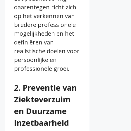
daarentegen richt zich
op het verkennen van
bredere professionele
mogelijkheden en het
definiëren van
realistische doelen voor
persoonlijke en
professionele groei.
2. Preventie van
Ziekteverzuim
en Duurzame
Inzetbaarheid