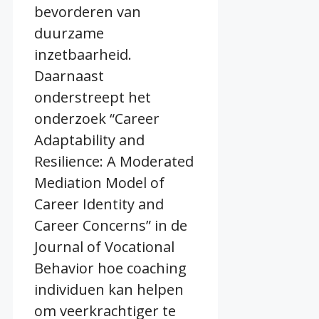
bevorderen van
duurzame
inzetbaarheid.
Daarnaast
onderstreept het
onderzoek “Career
Adaptability and
Resilience: A Moderated
Mediation Model of
Career Identity and
Career Concerns” in de
Journal of Vocational
Behavior hoe coaching
individuen kan helpen
om veerkrachtiger te