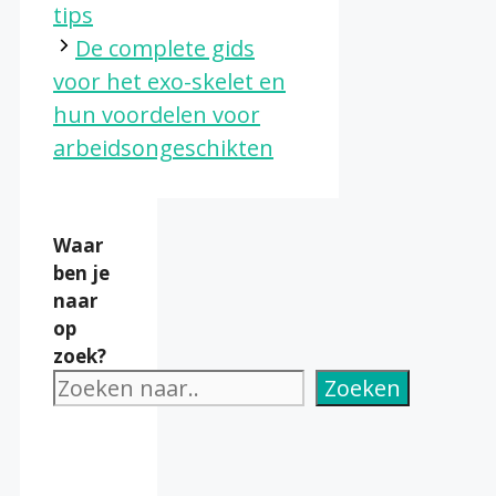
tips
De complete gids
voor het exo-skelet en
hun voordelen voor
arbeidsongeschikten
Waar
ben je
naar
op
zoek?
Zoeken