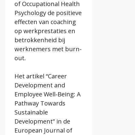
of Occupational Health
Psychology de positieve
effecten van coaching
op werkprestaties en
betrokkenheid bij
werknemers met burn-
out.
Het artikel “Career
Development and
Employee Well-Being: A
Pathway Towards
Sustainable
Development” in de
European Journal of