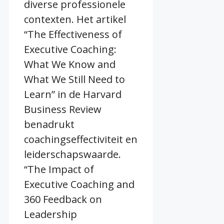
diverse professionele
contexten. Het artikel
“The Effectiveness of
Executive Coaching:
What We Know and
What We Still Need to
Learn” in de Harvard
Business Review
benadrukt
coachingseffectiviteit en
leiderschapswaarde.
“The Impact of
Executive Coaching and
360 Feedback on
Leadership