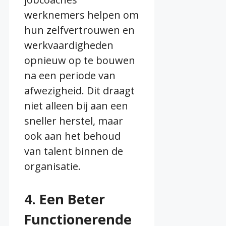
werknemers helpen om
hun zelfvertrouwen en
werkvaardigheden
opnieuw op te bouwen
na een periode van
afwezigheid. Dit draagt
niet alleen bij aan een
sneller herstel, maar
ook aan het behoud
van talent binnen de
organisatie.
4. Een Beter
Functionerende