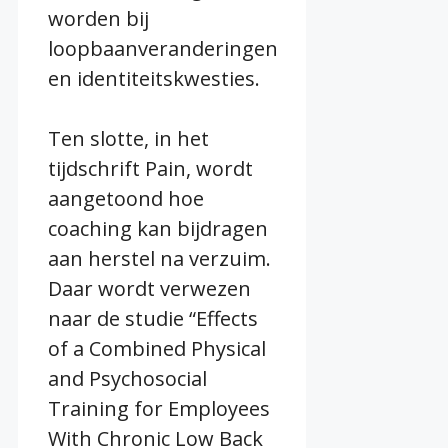
worden bij
loopbaanveranderingen
en identiteitskwesties.
Ten slotte, in het
tijdschrift Pain, wordt
aangetoond hoe
coaching kan bijdragen
aan herstel na verzuim.
Daar wordt verwezen
naar de studie “Effects
of a Combined Physical
and Psychosocial
Training for Employees
With Chronic Low Back