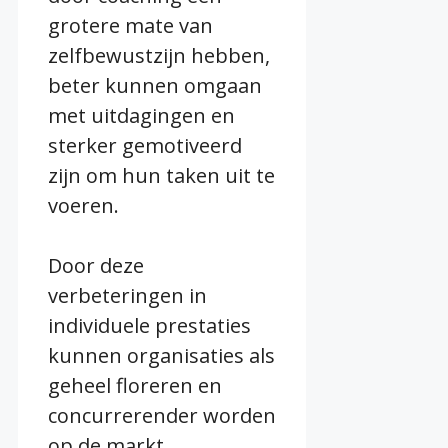
grotere mate van
zelfbewustzijn hebben,
beter kunnen omgaan
met uitdagingen en
sterker gemotiveerd
zijn om hun taken uit te
voeren.
Door deze
verbeteringen in
individuele prestaties
kunnen organisaties als
geheel floreren en
concurrerender worden
op de markt.