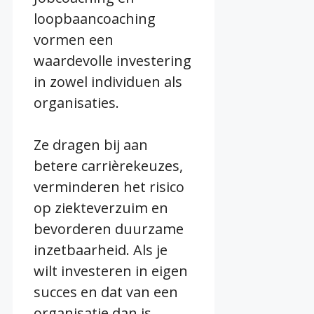
loopbaancoaching
vormen een
waardevolle investering
in zowel individuen als
organisaties.
Ze dragen bij aan
betere carrièrekeuzes,
verminderen het risico
op ziekteverzuim en
bevorderen duurzame
inzetbaarheid. Als je
wilt investeren in eigen
succes en dat van een
organisatie dan is